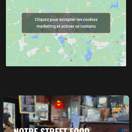
Cliquez pour accepter les cookies
marketing et activer ce contenu
NOTRE STREET FOOD