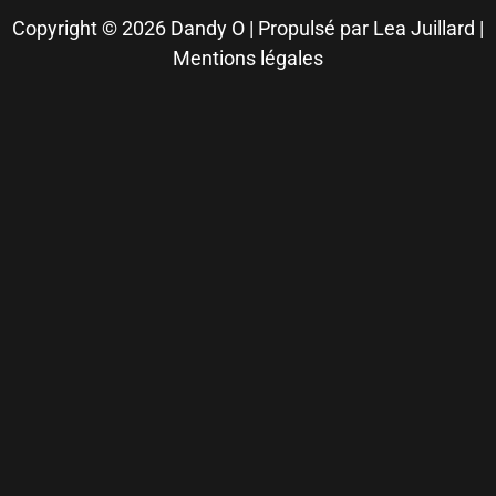
Copyright © 2026 Dandy O |
Propulsé par Lea Juillard
|
Mentions légales