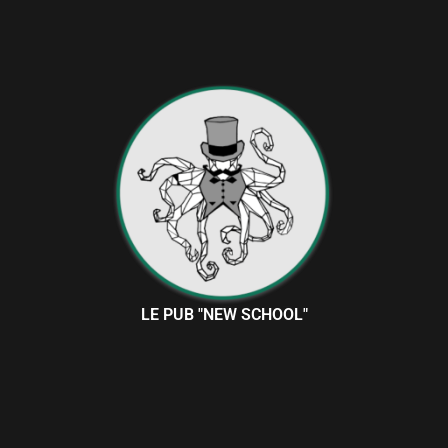
LE PUB "NEW SCHOOL"