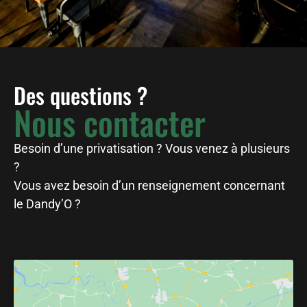
Des questions ?
Nous contacter
Besoin d’une privatisation ? Vous venez à plusieurs
?
Vous avez besoin d’un renseignement concernant
le Dandy’O ? ​